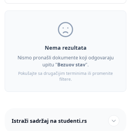
Nema rezultata
Nismo pronašli dokumente koji odgovaraju
upitu "
Bezuov stav
".
Pokušajte sa drugačijim terminima ili promenite
filtere.
Istraži sadržaj na studenti.rs