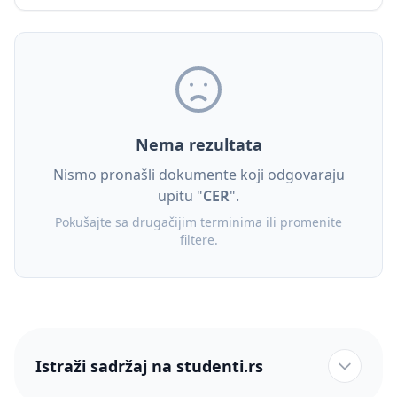
Nema rezultata
Nismo pronašli dokumente koji odgovaraju
upitu "
CER
".
Pokušajte sa drugačijim terminima ili promenite
filtere.
Istraži sadržaj na studenti.rs