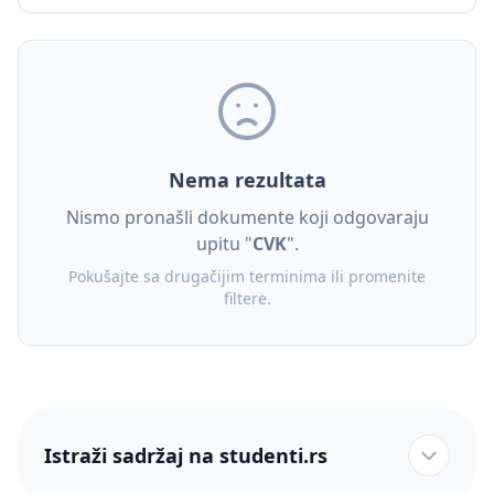
Nema rezultata
Nismo pronašli dokumente koji odgovaraju
upitu "
CVK
".
Pokušajte sa drugačijim terminima ili promenite
filtere.
Istraži sadržaj na studenti.rs