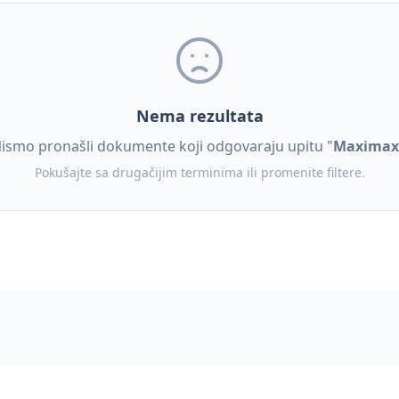
Nema rezultata
ismo pronašli dokumente koji odgovaraju upitu "
Maximax
Pokušajte sa drugačijim terminima ili promenite filtere.