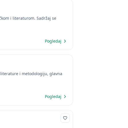
kom i literaturom. Sadržaj se
Pogledaj
literature i metodologiju, glavna
Pogledaj