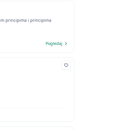
m principima i principima
Pogledaj