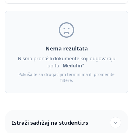
Nema rezultata
Nismo pronašli dokumente koji odgovaraju
upitu "
Medulin
".
Pokušajte sa drugačijim terminima ili promenite
filtere.
Istraži sadržaj na studenti.rs