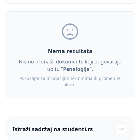
Nema rezultata
Nismo pronašli dokumente koji odgovaraju
upitu "
Penalogija
".
Pokušajte sa drugačijim terminima ili promenite
filtere.
Istraži sadržaj na studenti.rs