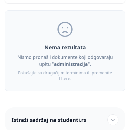
Nema rezultata
Nismo pronašli dokumente koji odgovaraju
upitu "
administracija
".
Pokušajte sa drugačijim terminima ili promenite
filtere.
Istraži sadržaj na studenti.rs