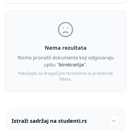
Nema rezultata
Nismo pronašli dokumente koji odgovaraju
upitu "
birokratija
".
Pokušajte sa drugačijim terminima ili promenite
filtere.
Istraži sadržaj na studenti.rs