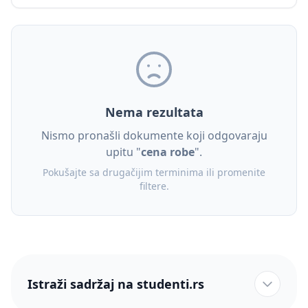
Nema rezultata
Nismo pronašli dokumente koji odgovaraju
upitu "
cena robe
".
Pokušajte sa drugačijim terminima ili promenite
filtere.
Istraži sadržaj na studenti.rs