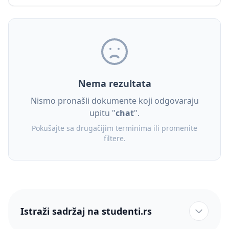
Nema rezultata
Nismo pronašli dokumente koji odgovaraju
upitu "
chat
".
Pokušajte sa drugačijim terminima ili promenite
filtere.
Istraži sadržaj na studenti.rs