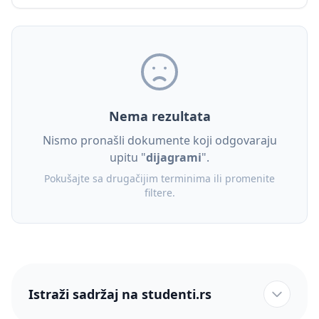
Nema rezultata
Nismo pronašli dokumente koji odgovaraju
upitu "
dijagrami
".
Pokušajte sa drugačijim terminima ili promenite
filtere.
Istraži sadržaj na studenti.rs