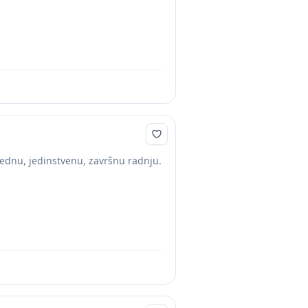
ednu, jedinstvenu, završnu radnju.