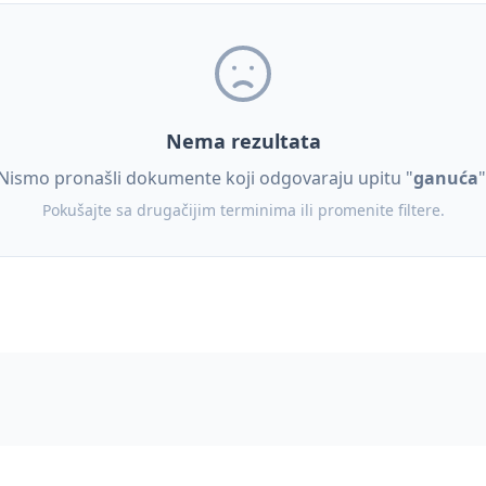
Nema rezultata
Nismo pronašli dokumente koji odgovaraju upitu "
ganuća
"
Pokušajte sa drugačijim terminima ili promenite filtere.