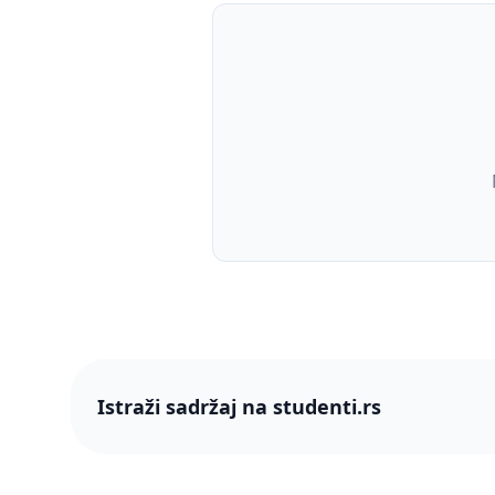
Istraži sadržaj na studenti.rs