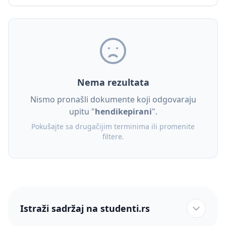
Nema rezultata
Nismo pronašli dokumente koji odgovaraju
upitu "
hendikepirani
".
Pokušajte sa drugačijim terminima ili promenite
filtere.
Istraži sadržaj na studenti.rs