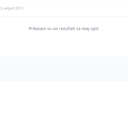
3. avgust 2012.
Prikazani su svi rezultati za ovaj upit.