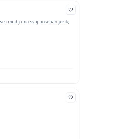
Svaki medij ima svoj poseban jezik,