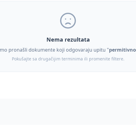
Nema rezultata
mo pronašli dokumente koji odgovaraju upitu "
permitivno
Pokušajte sa drugačijim terminima ili promenite filtere.