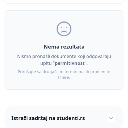
Nema rezultata
Nismo pronašli dokumente koji odgovaraju
upitu "
permitivnost
".
Pokušajte sa drugačijim terminima ili promenite
filtere.
Istraži sadržaj na studenti.rs