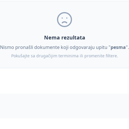
Nema rezultata
Nismo pronašli dokumente koji odgovaraju upitu "
pesma
".
Pokušajte sa drugačijim terminima ili promenite filtere.