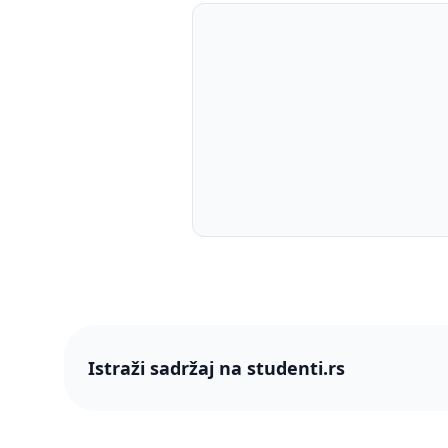
Istraži sadržaj na studenti.rs