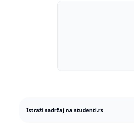
Istraži sadržaj na studenti.rs