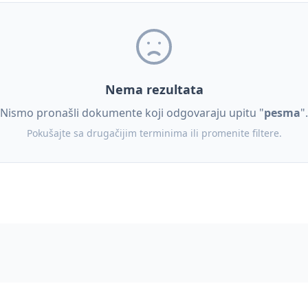
Nema rezultata
Nismo pronašli dokumente koji odgovaraju upitu "
pesma
".
Pokušajte sa drugačijim terminima ili promenite filtere.