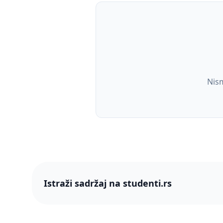
Nism
Istraži sadržaj na studenti.rs