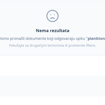
Nema rezultata
ismo pronašli dokumente koji odgovaraju upitu "
plankton
Pokušajte sa drugačijim terminima ili promenite filtere.