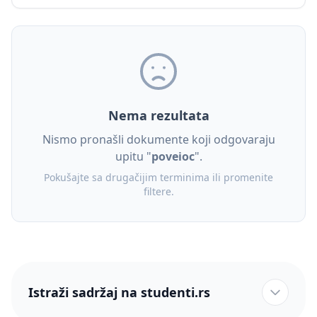
Nema rezultata
Nismo pronašli dokumente koji odgovaraju
upitu "
poveioc
".
Pokušajte sa drugačijim terminima ili promenite
filtere.
Istraži sadržaj na studenti.rs