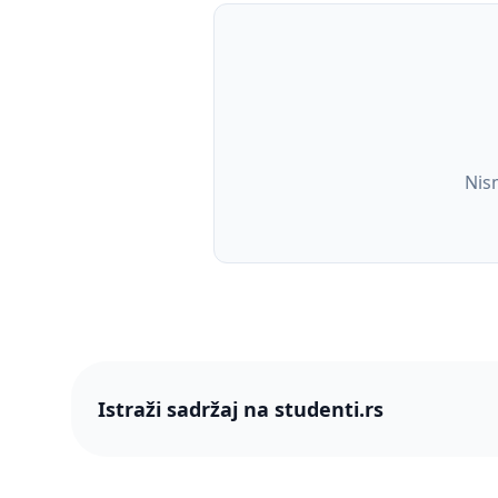
Nis
Istraži sadržaj na studenti.rs