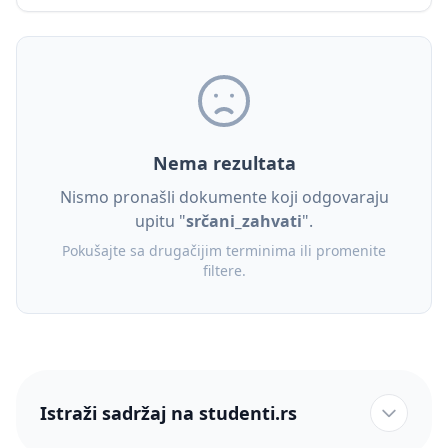
Nema rezultata
Nismo pronašli dokumente koji odgovaraju
upitu "
srčani_zahvati
".
Pokušajte sa drugačijim terminima ili promenite
filtere.
Istraži sadržaj na studenti.rs