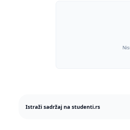
Nis
Istraži sadržaj na studenti.rs