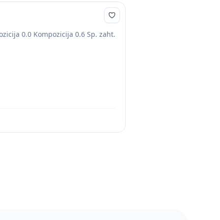
cija 0.0 Kompozicija 0.6 Sp. zaht.