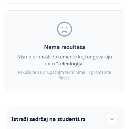
Nema rezultata
Nismo pronašli dokumente koji odgovaraju
upitu "
teleologija
".
Pokušajte sa drugačijim terminima ili promenite
filtere.
Istraži sadržaj na studenti.rs