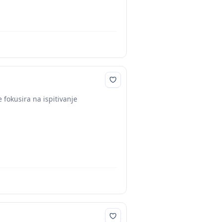
 fokusira na ispitivanje