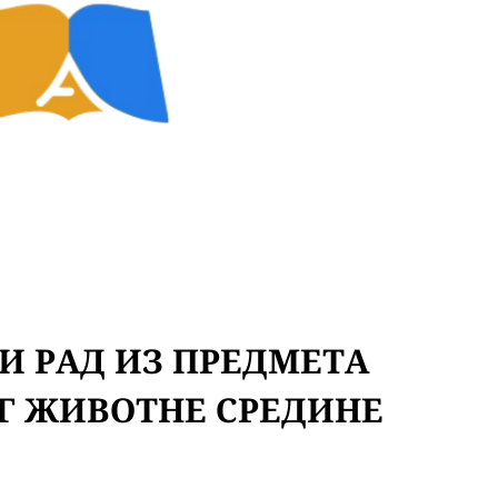
И РАД ИЗ ПРЕДМЕТА
 ЖИВОТНЕ СРЕДИНЕ