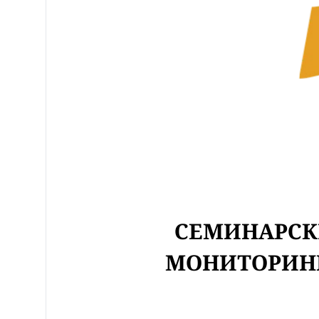
СЕМИНАРСК
МОНИТОРИНГ