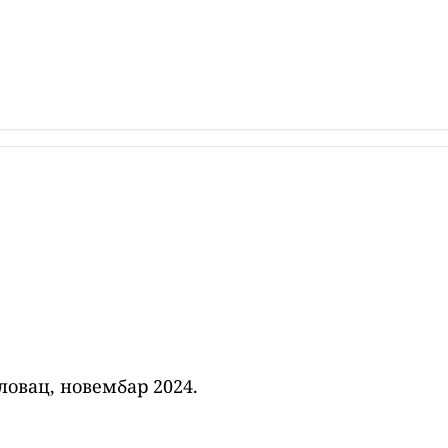
овац, новембар 2024.