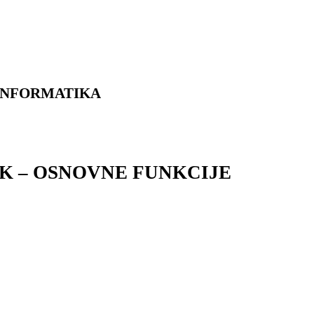
INFORMATIKA
 – OSNOVNE FUNKCIJE