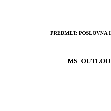
PREDMET: POSLOVNA 
MS OUTLOOK