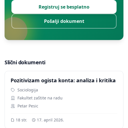
Registruj se besplatno
Pošalji dokument
Slični dokumenti
Pozitivizam ogista konta: analiza i kritika
Sociologija
Fakultet zaštite na radu
Petar Pesic
18 str.
17. april 2026.