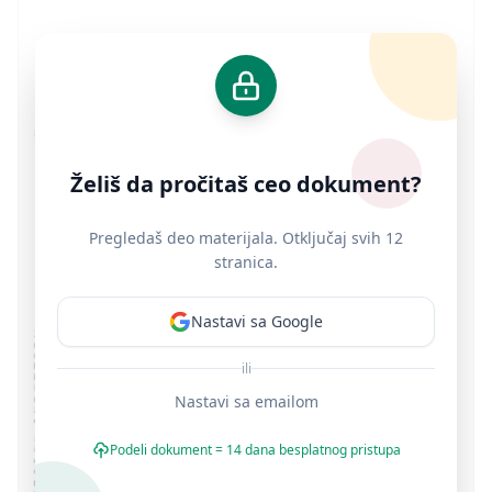
Želiš da pročitaš ceo dokument?
Pregledaš deo materijala. Otključaj svih 12
stranica.
Nastavi sa Google
ili
Nastavi sa emailom
Podeli dokument = 14 dana besplatnog pristupa