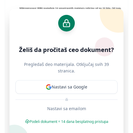
Želiš da pročitaš ceo dokument?
Pregledaš deo materijala. Otključaj svih 39
stranica.
Nastavi sa Google
ili
Nastavi sa emailom
Podeli dokument = 14 dana besplatnog pristupa