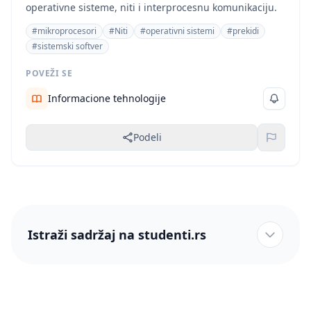
operativne sisteme, niti i interprocesnu komunikaciju.
#mikroprocesori
#Niti
#operativni sistemi
#prekidi
#sistemski softver
POVEŽI SE
Informacione tehnologije
Podeli
Istraži sadržaj na studenti.rs