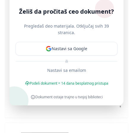
Želiš da pročitaš ceo dokument?
Pregledaš deo materijala. Otključaj svih 39
stranica.
Nastavi sa Google
ili
Nastavi sa emailom
Podeli dokument = 14 dana besplatnog pristupa
Dokument ostaje trajno u tvojoj biblioteci