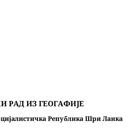
И РАД ИЗ ГЕОГАФИЈЕ
цијалистичка Република Шри Ланка