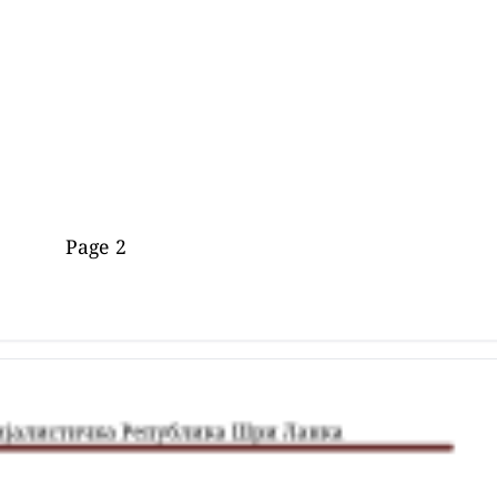
Page 2