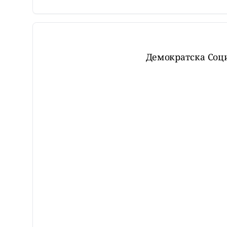
Демократска Соц