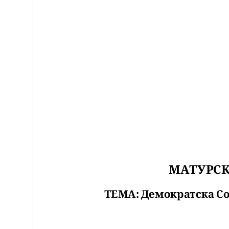
МАТУРСК
ТЕМА:
Демократска Со