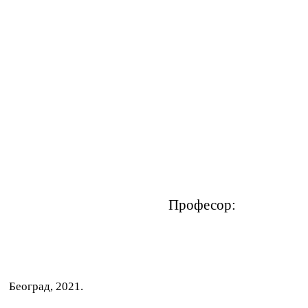
: Професор:
Београд, 2021.