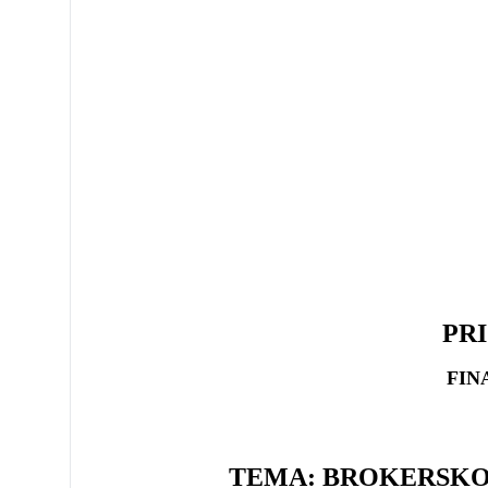
PRISTUPN
FIN
TEMA: BROKERSKO-