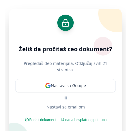
Želiš da pročitaš ceo dokument?
Pregledaš deo materijala. Otključaj svih 21
stranica.
Nastavi sa Google
ili
Nastavi sa emailom
Podeli dokument = 14 dana besplatnog pristupa