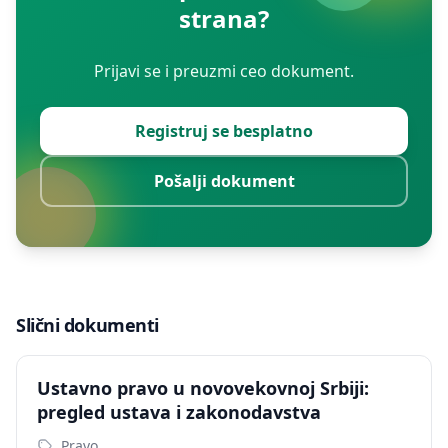
strana?
Prijavi se i preuzmi ceo dokument.
Registruj se besplatno
Pošalji dokument
Slični dokumenti
Ustavno pravo u novovekovnoj Srbiji:
pregled ustava i zakonodavstva
Pravo