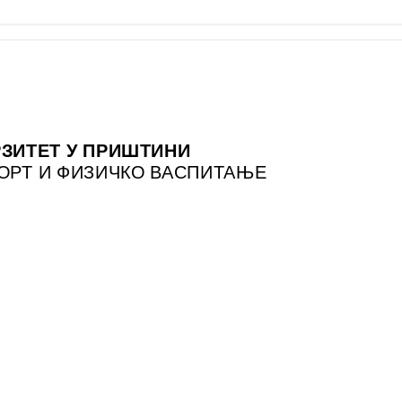
ЗИТЕТ У ПРИШТИНИ
ПОРТ И ФИЗИЧКО ВАСПИТАЊЕ