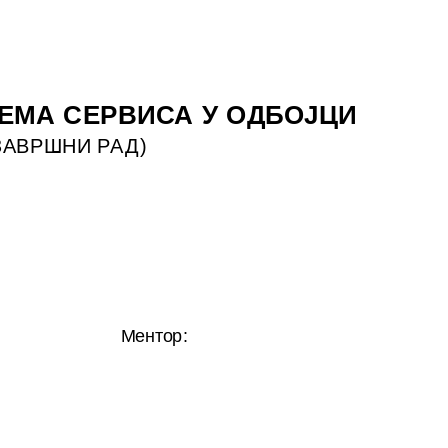
ЕМА СЕРВИСА У ОДБОЈЦИ
ЗАВРШНИ РАД
)
:
Ментор
: