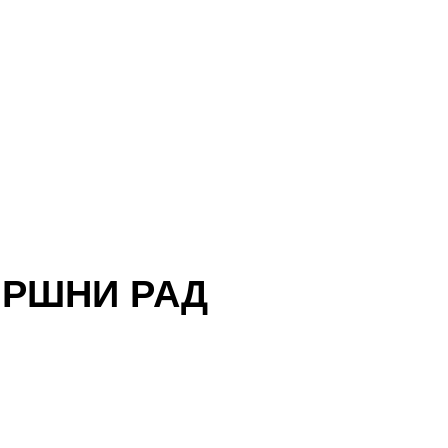
ВРШНИ РАД