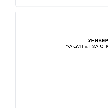
УНИВЕР
ФАКУЛТЕТ ЗА С