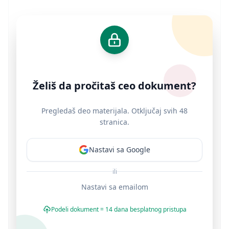
Želiš da pročitaš ceo dokument?
Pregledaš deo materijala. Otključaj svih 48
stranica.
Nastavi sa Google
ili
Nastavi sa emailom
Podeli dokument = 14 dana besplatnog pristupa