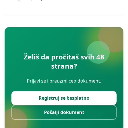
Želiš da pročitaš svih 48
strana?
Prijavi se i preuzmi ceo dokument.
Registruj se besplatno
Pošalji dokument