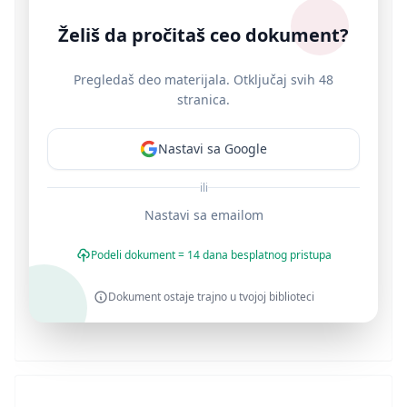
Želiš da pročitaš ceo dokument?
Pregledaš deo materijala. Otključaj svih 48
stranica.
Nastavi sa Google
ili
Nastavi sa emailom
Podeli dokument = 14 dana besplatnog pristupa
Dokument ostaje trajno u tvojoj biblioteci