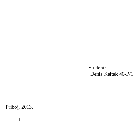
Student:
Denis Kaltak 40-P/1
Priboj, 2013.
1