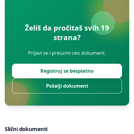
Želiš da pročitaš svih 19
strana?
Prijavi se i preuzmi ceo dokument.
Registruj se besplatno
Pošalji dokument
Slični dokumenti