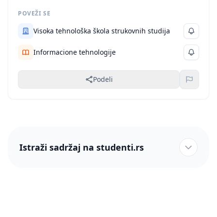
POVEŽI SE
Visoka tehnološka škola strukovnih studija
Informacione tehnologije
Podeli
Istraži sadržaj na studenti.rs