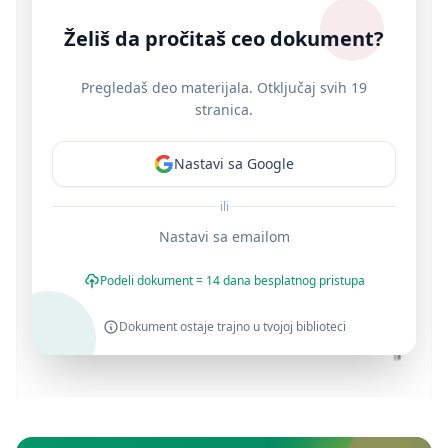
Želiš da pročitaš ceo dokument?
Pregledaš deo materijala. Otključaj svih 19
stranica.
Nastavi sa Google
ili
Nastavi sa emailom
Podeli dokument = 14 dana besplatnog pristupa
Dokument ostaje trajno u tvojoj biblioteci