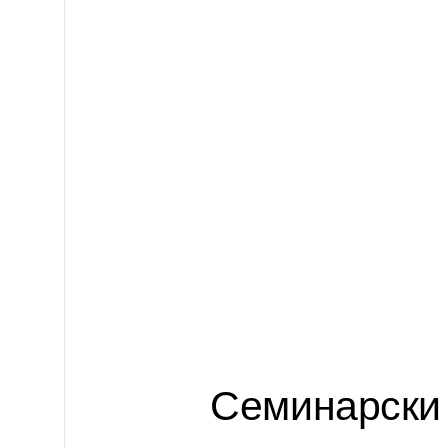
Семинарски 