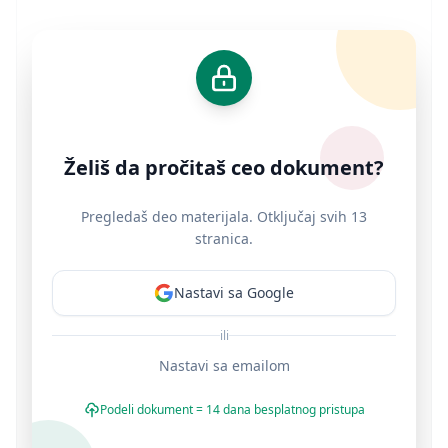
Želiš da pročitaš ceo dokument?
Pregledaš deo materijala. Otključaj svih 13
stranica.
Nastavi sa Google
ili
Nastavi sa emailom
Podeli dokument = 14 dana besplatnog pristupa