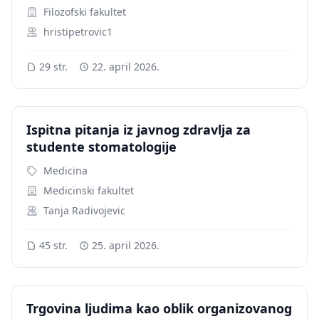
Filozofski fakultet
hristipetrovic1
29 str.
22. april 2026.
Ispitna pitanja iz javnog zdravlja za
studente stomatologije
Medicina
Medicinski fakultet
Tanja Radivojevic
45 str.
25. april 2026.
Trgovina ljudima kao oblik organizovanog