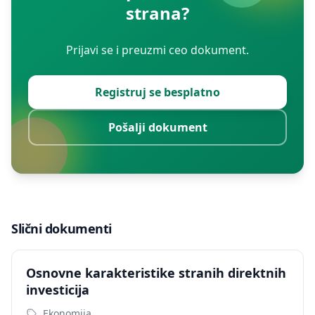
strana?
Prijavi se i preuzmi ceo dokument.
Registruj se besplatno
Pošalji dokument
Slični dokumenti
Osnovne karakteristike stranih direktnih
investicija
Ekonomija