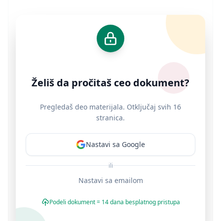
Želiš da pročitaš ceo dokument?
Pregledaš deo materijala. Otključaj svih 16
stranica.
Nastavi sa Google
ili
Nastavi sa emailom
Podeli dokument = 14 dana besplatnog pristupa