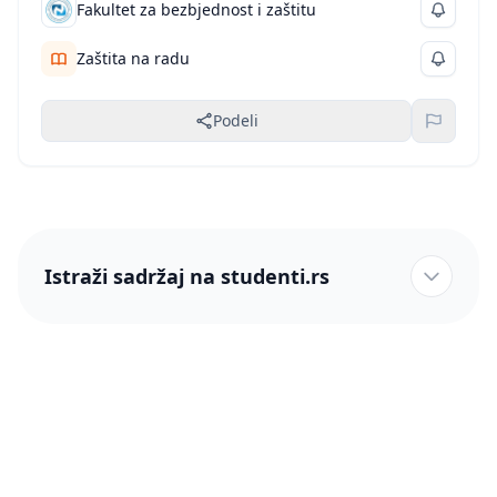
Fakultet za bezbjednost i zaštitu
Zaštita na radu
Podeli
Istraži sadržaj na studenti.rs
studenti.rs naslovnica