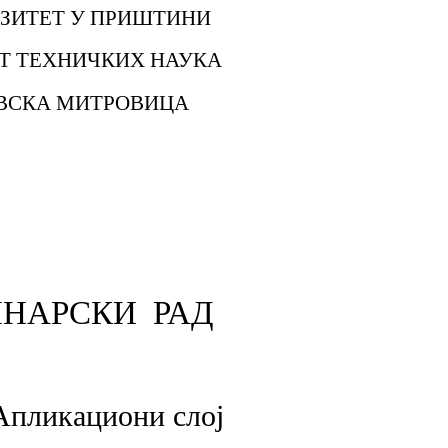
ЗИТЕТ У ПРИШТИНИ
Т ТЕХНИЧКИХ НАУКА
ВСКА МИТРОВИЦА
НАРСКИ РАД
Апликациони слој