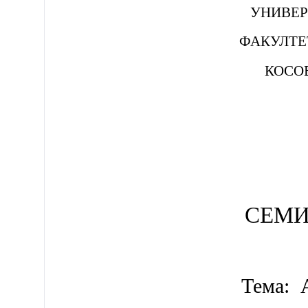
УНИВЕР
ФАКУЛТЕ
КОСО
СЕМИ
Тема: 