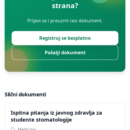
strana?
Prijavi se i preuzmi ceo dokument.
Registruj se besplatno
Pošalji dokument
Slični dokumenti
Ispitna pitanja iz javnog zdravlja za
studente stomatologije
Medicina